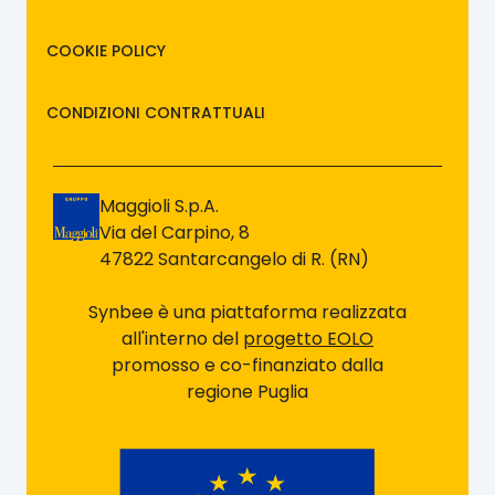
COOKIE POLICY
CONDIZIONI CONTRATTUALI
Maggioli S.p.A.
Via del Carpino, 8
47822 Santarcangelo di R. (RN)
Synbee è una piattaforma realizzata
all'interno del
progetto EOLO
promosso e co-finanziato dalla
regione Puglia