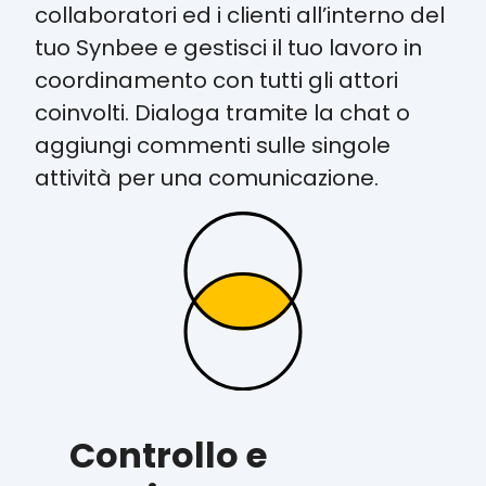
collaboratori ed i clienti all’interno del
tuo Synbee e gestisci il tuo lavoro in
coordinamento con tutti gli attori
coinvolti. Dialoga tramite la chat o
aggiungi commenti sulle singole
attività per una comunicazione.
Controllo e