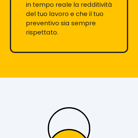
in tempo reale la redditività
del tuo lavoro e che il tuo
preventivo sia sempre
rispettato.