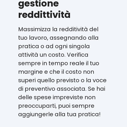
gestione
reddittività
Massimizza la redditività del
tuo lavoro, assegnando alla
pratica o ad ogni singola
attività un costo. Verifica
sempre in tempo reale il tuo
margine e che il costo non
superi quello previsto o la voce
di preventivo associata. Se hai
delle spese impreviste non
preoccuparti, puoi sempre
aggiungerle alla tua pratica!