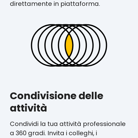
direttamente in piattaforma.
Condivisione delle
attività
Condividi la tua attività professionale
a 360 gradi. Invita i colleghi, i