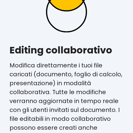
Editing collaborativo
Modifica direttamente i tuoi file
caricati (documento, foglio di calcolo,
presentazione) in modalità
collaborativa. Tutte le modifiche
verranno aggiornate in tempo reale
con gli utenti invitati sul documento. I
file editabili in modo collaborativo
possono essere creati anche