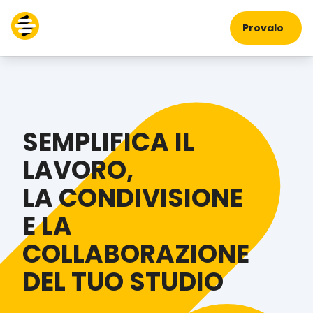
Provalo
SEMPLIFICA IL
LAVORO,
LA CONDIVISIONE
E LA
COLLABORAZIONE
DEL TUO STUDIO