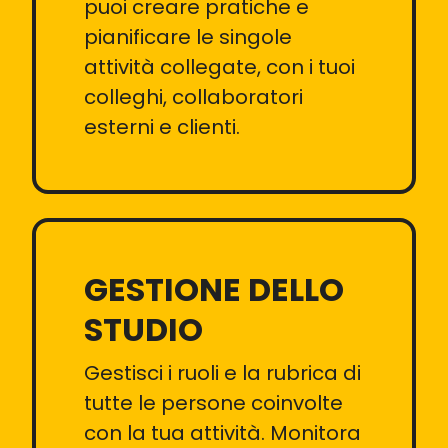
puoi creare pratiche e
pianificare le singole
attività collegate, con i tuoi
colleghi, collaboratori
esterni e clienti.
GESTIONE DELLO
STUDIO
Gestisci i ruoli e la rubrica di
tutte le persone coinvolte
con la tua attività. Monitora