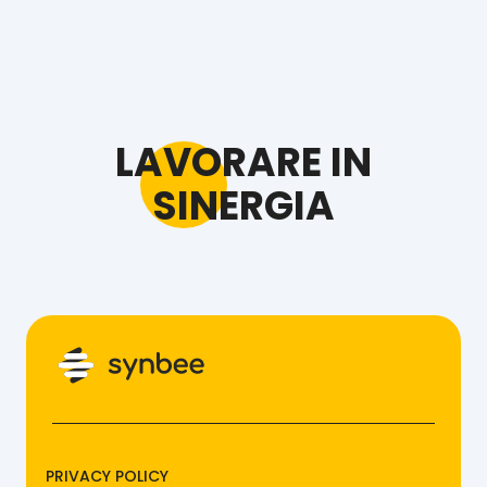
LAVORARE IN
SINERGIA
PRIVACY POLICY