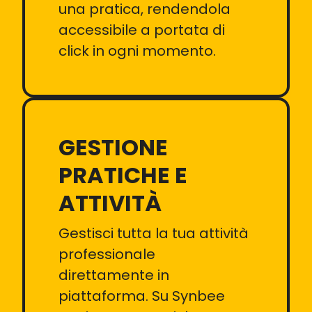
una pratica, rendendola
accessibile a portata di
click in ogni momento.
GESTIONE
PRATICHE E
ATTIVITÀ
Gestisci tutta la tua attività
professionale
direttamente in
piattaforma. Su Synbee