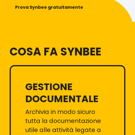
Prova Synbee gratuitamente
COSA FA SYNBEE
GESTIONE
DOCUMENTALE
Archivia in modo sicuro
tutta la documentazione
utile alle attività legate a